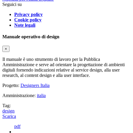
Seguici su
Privacy policy
Cookie policy
Note legali
Manuale operativo di design
×
Il manuale è uno strumento di lavoro per la Pubblica
Amministrazione e serve ad orientare la progettazione di ambienti
digitali fornendo indicazioni relative al service design, alla user
research, al content design e alla user interface.
Progetto:
Designers Italia
Amministrazione:
italia
Tag:
design
Scarica
pdf