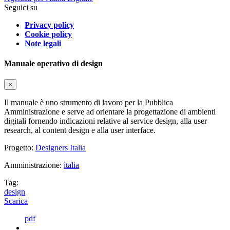
Seguici su
Privacy policy
Cookie policy
Note legali
Manuale operativo di design
×
Il manuale è uno strumento di lavoro per la Pubblica
Amministrazione e serve ad orientare la progettazione di ambienti
digitali fornendo indicazioni relative al service design, alla user
research, al content design e alla user interface.
Progetto:
Designers Italia
Amministrazione:
italia
Tag:
design
Scarica
pdf