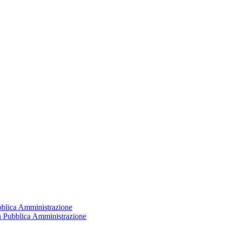
ubblica Amministrazione
la Pubblica Amministrazione