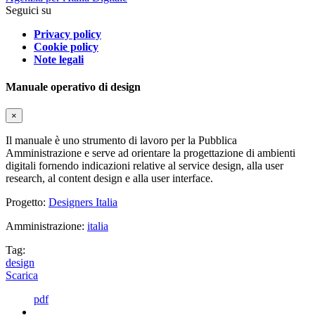
Seguici su
Privacy policy
Cookie policy
Note legali
Manuale operativo di design
×
Il manuale è uno strumento di lavoro per la Pubblica
Amministrazione e serve ad orientare la progettazione di ambienti
digitali fornendo indicazioni relative al service design, alla user
research, al content design e alla user interface.
Progetto:
Designers Italia
Amministrazione:
italia
Tag:
design
Scarica
pdf