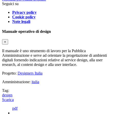
Seguici su
Privacy policy
Cookie policy
Note legali
Manuale operativo di design
×
Il manuale è uno strumento di lavoro per la Pubblica
Amministrazione e serve ad orientare la progettazione di ambienti
digitali fornendo indicazioni relative al service design, alla user
research, al content design e alla user interface.
Progetto:
Designers Italia
Amministrazione:
italia
Tag:
design
Scarica
pdf