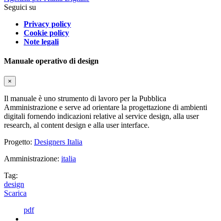
Seguici su
Privacy policy
Cookie policy
Note legali
Manuale operativo di design
×
Il manuale è uno strumento di lavoro per la Pubblica
Amministrazione e serve ad orientare la progettazione di ambienti
digitali fornendo indicazioni relative al service design, alla user
research, al content design e alla user interface.
Progetto:
Designers Italia
Amministrazione:
italia
Tag:
design
Scarica
pdf