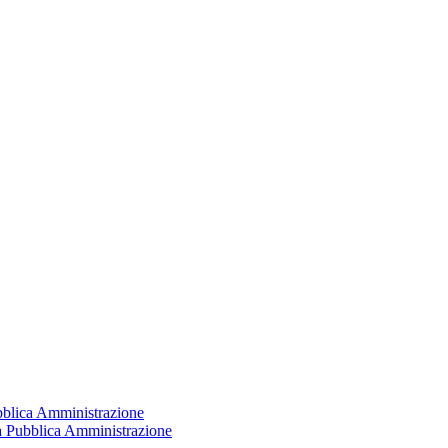
ubblica Amministrazione
la Pubblica Amministrazione