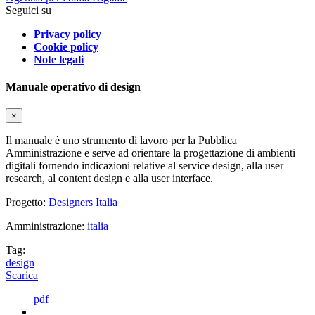
Seguici su
Privacy policy
Cookie policy
Note legali
Manuale operativo di design
×
Il manuale è uno strumento di lavoro per la Pubblica
Amministrazione e serve ad orientare la progettazione di ambienti
digitali fornendo indicazioni relative al service design, alla user
research, al content design e alla user interface.
Progetto:
Designers Italia
Amministrazione:
italia
Tag:
design
Scarica
pdf