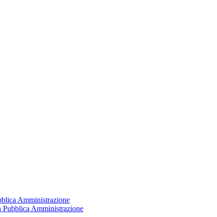
ubblica Amministrazione
la Pubblica Amministrazione