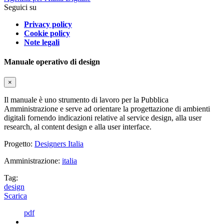
Seguici su
Privacy policy
Cookie policy
Note legali
Manuale operativo di design
×
Il manuale è uno strumento di lavoro per la Pubblica
Amministrazione e serve ad orientare la progettazione di ambienti
digitali fornendo indicazioni relative al service design, alla user
research, al content design e alla user interface.
Progetto:
Designers Italia
Amministrazione:
italia
Tag:
design
Scarica
pdf