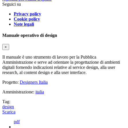
Seguici su
Privacy policy
Cookie policy
Note legali
Manuale operativo di design
×
Il manuale è uno strumento di lavoro per la Pubblica
Amministrazione e serve ad orientare la progettazione di ambienti
digitali fornendo indicazioni relative al service design, alla user
research, al content design e alla user interface.
Progetto:
Designers Italia
Amministrazione:
italia
Tag:
design
Scarica
pdf