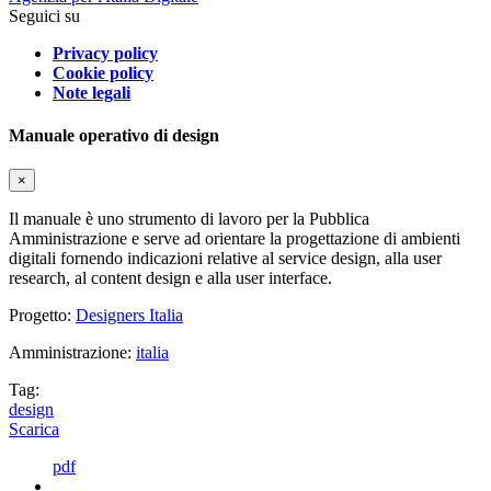
Seguici su
Privacy policy
Cookie policy
Note legali
Manuale operativo di design
×
Il manuale è uno strumento di lavoro per la Pubblica
Amministrazione e serve ad orientare la progettazione di ambienti
digitali fornendo indicazioni relative al service design, alla user
research, al content design e alla user interface.
Progetto:
Designers Italia
Amministrazione:
italia
Tag:
design
Scarica
pdf