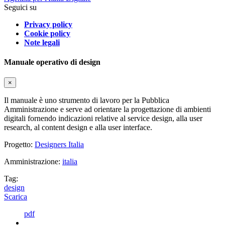
Seguici su
Privacy policy
Cookie policy
Note legali
Manuale operativo di design
×
Il manuale è uno strumento di lavoro per la Pubblica
Amministrazione e serve ad orientare la progettazione di ambienti
digitali fornendo indicazioni relative al service design, alla user
research, al content design e alla user interface.
Progetto:
Designers Italia
Amministrazione:
italia
Tag:
design
Scarica
pdf