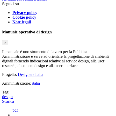
Seguici su
Privacy policy
Cookie policy
Note legali
Manuale operativo di design
×
Il manuale è uno strumento di lavoro per la Pubblica
Amministrazione e serve ad orientare la progettazione di ambienti
digitali fornendo indicazioni relative al service design, alla user
research, al content design e alla user interface.
Progetto:
Designers Italia
Amministrazione:
italia
Tag:
design
Scarica
pdf