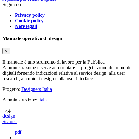
Seguici su
Privacy policy
Cookie policy
Note legali
Manuale operativo di design
×
Il manuale è uno strumento di lavoro per la Pubblica
Amministrazione e serve ad orientare la progettazione di ambienti
digitali fornendo indicazioni relative al service design, alla user
research, al content design e alla user interface.
Progetto:
Designers Italia
Amministrazione:
italia
Tag:
design
Scarica
pdf