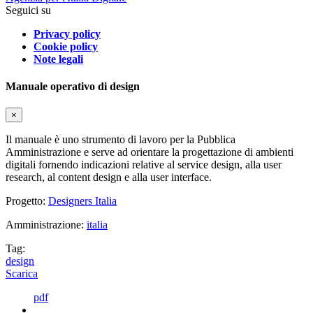
Seguici su
Privacy policy
Cookie policy
Note legali
Manuale operativo di design
×
Il manuale è uno strumento di lavoro per la Pubblica
Amministrazione e serve ad orientare la progettazione di ambienti
digitali fornendo indicazioni relative al service design, alla user
research, al content design e alla user interface.
Progetto:
Designers Italia
Amministrazione:
italia
Tag:
design
Scarica
pdf