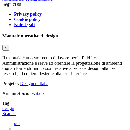
Seguici su
Privacy policy
Cookie policy
Note legali
Manuale operativo di design
×
Il manuale è uno strumento di lavoro per la Pubblica
Amministrazione e serve ad orientare la progettazione di ambienti
digitali fornendo indicazioni relative al service design, alla user
research, al content design e alla user interface.
Progetto:
Designers Italia
Amministrazione:
italia
Tag:
design
Scarica
pdf