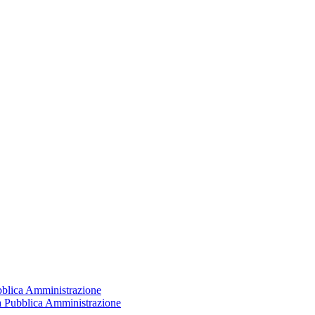
ubblica Amministrazione
la Pubblica Amministrazione