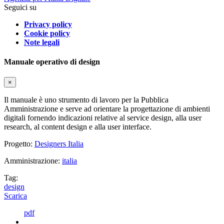
Seguici su
Privacy policy
Cookie policy
Note legali
Manuale operativo di design
×
Il manuale è uno strumento di lavoro per la Pubblica
Amministrazione e serve ad orientare la progettazione di ambienti
digitali fornendo indicazioni relative al service design, alla user
research, al content design e alla user interface.
Progetto:
Designers Italia
Amministrazione:
italia
Tag:
design
Scarica
pdf