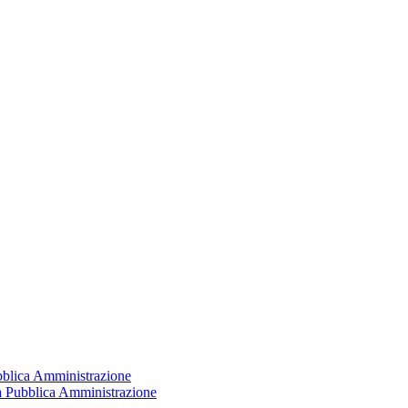
ubblica Amministrazione
la Pubblica Amministrazione