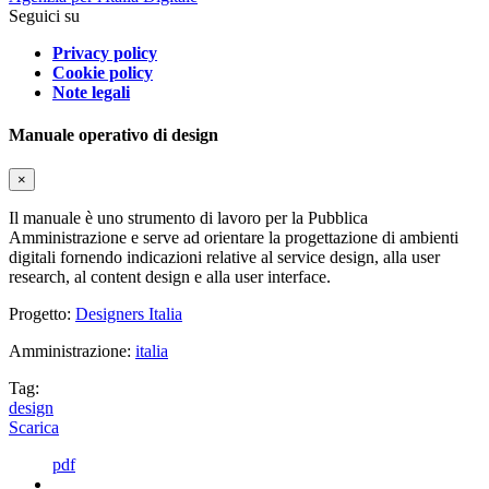
Seguici su
Privacy policy
Cookie policy
Note legali
Manuale operativo di design
×
Il manuale è uno strumento di lavoro per la Pubblica
Amministrazione e serve ad orientare la progettazione di ambienti
digitali fornendo indicazioni relative al service design, alla user
research, al content design e alla user interface.
Progetto:
Designers Italia
Amministrazione:
italia
Tag:
design
Scarica
pdf