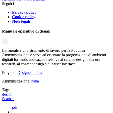
Seguici su
Privacy policy
Cookie policy
Note legali
Manuale operativo di design
×
Il manuale è uno strumento di lavoro per la Pubblica
Amministrazione e serve ad orientare la progettazione di ambienti
digitali fornendo indicazioni relative al service design, alla user
research, al content design e alla user interface.
Progetto:
Designers Italia
Amministrazione:
italia
Tag:
design
Scarica
pdf