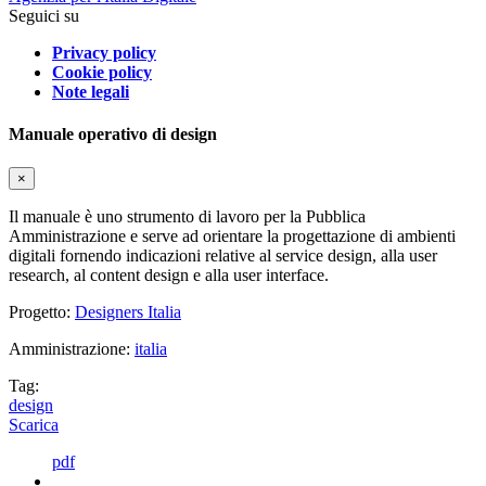
Seguici su
Privacy policy
Cookie policy
Note legali
Manuale operativo di design
×
Il manuale è uno strumento di lavoro per la Pubblica
Amministrazione e serve ad orientare la progettazione di ambienti
digitali fornendo indicazioni relative al service design, alla user
research, al content design e alla user interface.
Progetto:
Designers Italia
Amministrazione:
italia
Tag:
design
Scarica
pdf