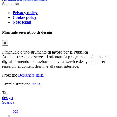
Seguici su
Privacy policy
Cookie policy
Note legali
Manuale operativo di design
×
Il manuale è uno strumento di lavoro per la Pubblica
Amministrazione e serve ad orientare la progettazione di ambienti
digitali fornendo indicazioni relative al service design, alla user
research, al content design e alla user interface.
Progetto:
Designers Italia
Amministrazione:
italia
Tag:
design
Scarica
pdf