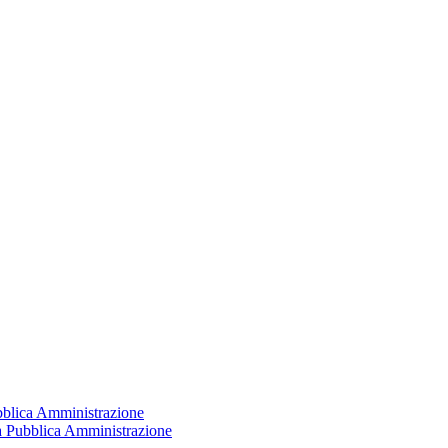
ubblica Amministrazione
la Pubblica Amministrazione