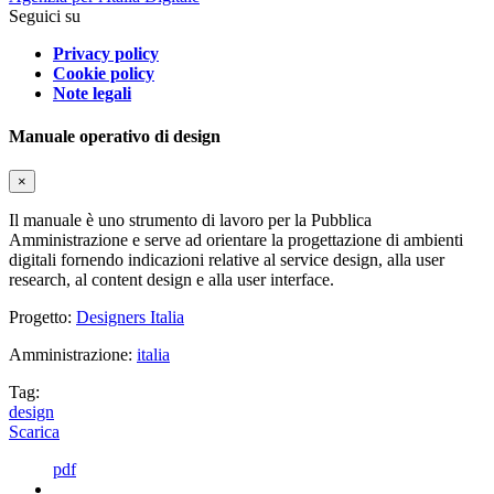
Seguici su
Privacy policy
Cookie policy
Note legali
Manuale operativo di design
×
Il manuale è uno strumento di lavoro per la Pubblica
Amministrazione e serve ad orientare la progettazione di ambienti
digitali fornendo indicazioni relative al service design, alla user
research, al content design e alla user interface.
Progetto:
Designers Italia
Amministrazione:
italia
Tag:
design
Scarica
pdf