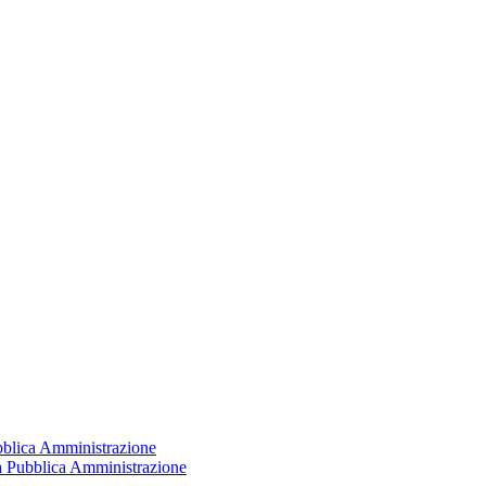
ubblica Amministrazione
la Pubblica Amministrazione