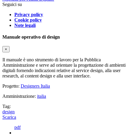
Seguici su
Privacy policy
Cookie policy
Note legali
Manuale operativo di design
×
Il manuale è uno strumento di lavoro per la Pubblica
Amministrazione e serve ad orientare la progettazione di ambienti
digitali fornendo indicazioni relative al service design, alla user
research, al content design e alla user interface.
Progetto:
Designers Italia
Amministrazione:
italia
Tag:
design
Scarica
pdf