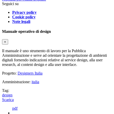
Seguici su
Privacy policy
Cookie policy
Note legali
Manuale operativo di design
×
Il manuale è uno strumento di lavoro per la Pubblica
Amministrazione e serve ad orientare la progettazione di ambienti
digitali fornendo indicazioni relative al service design, alla user
research, al content design e alla user interface.
Progetto:
Designers Italia
Amministrazione:
italia
Tag:
design
Scarica
pdf