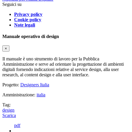
Seguici su
Privacy policy
Cookie policy
Note legali
Manuale operativo di design
×
Il manuale è uno strumento di lavoro per la Pubblica
Amministrazione e serve ad orientare la progettazione di ambienti
digitali fornendo indicazioni relative al service design, alla user
research, al content design e alla user interface.
Progetto:
Designers Italia
Amministrazione:
italia
Tag:
design
Scarica
pdf