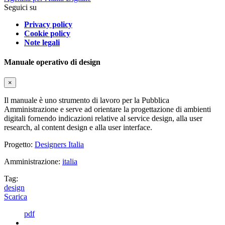
Seguici su
Privacy policy
Cookie policy
Note legali
Manuale operativo di design
×
Il manuale è uno strumento di lavoro per la Pubblica
Amministrazione e serve ad orientare la progettazione di ambienti
digitali fornendo indicazioni relative al service design, alla user
research, al content design e alla user interface.
Progetto:
Designers Italia
Amministrazione:
italia
Tag:
design
Scarica
pdf