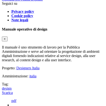
Seguici su
Privacy policy
Cookie policy
Note legali
Manuale operativo di design
×
Il manuale è uno strumento di lavoro per la Pubblica
Amministrazione e serve ad orientare la progettazione di ambienti
digitali fornendo indicazioni relative al service design, alla user
research, al content design e alla user interface.
Progetto:
Designers Italia
Amministrazione:
italia
Tag:
design
Scarica
pdf