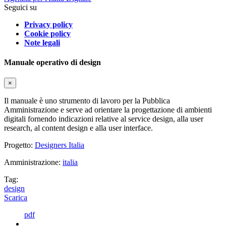
Seguici su
Privacy policy
Cookie policy
Note legali
Manuale operativo di design
×
Il manuale è uno strumento di lavoro per la Pubblica
Amministrazione e serve ad orientare la progettazione di ambienti
digitali fornendo indicazioni relative al service design, alla user
research, al content design e alla user interface.
Progetto:
Designers Italia
Amministrazione:
italia
Tag:
design
Scarica
pdf