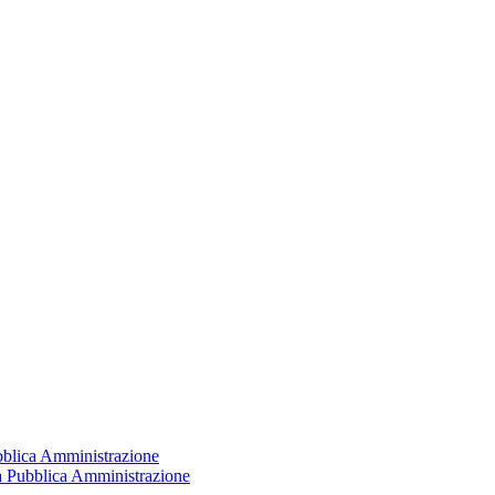
ubblica Amministrazione
la Pubblica Amministrazione