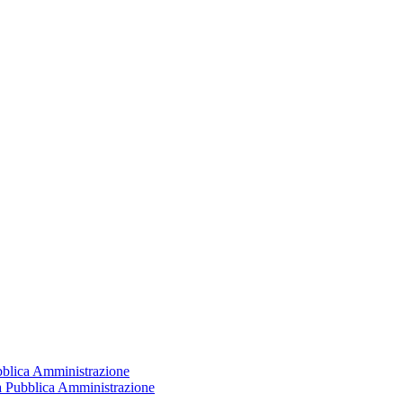
ubblica Amministrazione
la Pubblica Amministrazione