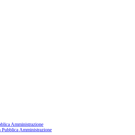
ubblica Amministrazione
la Pubblica Amministrazione