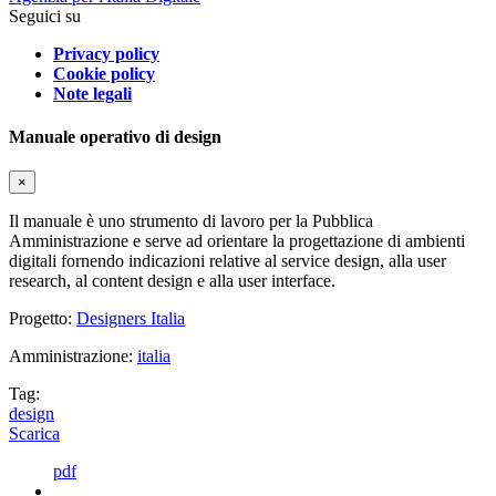
Seguici su
Privacy policy
Cookie policy
Note legali
Manuale operativo di design
×
Il manuale è uno strumento di lavoro per la Pubblica
Amministrazione e serve ad orientare la progettazione di ambienti
digitali fornendo indicazioni relative al service design, alla user
research, al content design e alla user interface.
Progetto:
Designers Italia
Amministrazione:
italia
Tag:
design
Scarica
pdf