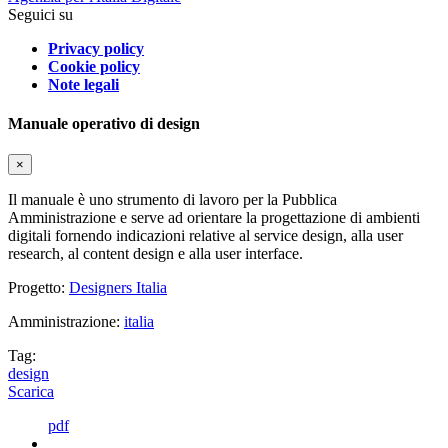
Seguici su
Privacy policy
Cookie policy
Note legali
Manuale operativo di design
×
Il manuale è uno strumento di lavoro per la Pubblica
Amministrazione e serve ad orientare la progettazione di ambienti
digitali fornendo indicazioni relative al service design, alla user
research, al content design e alla user interface.
Progetto:
Designers Italia
Amministrazione:
italia
Tag:
design
Scarica
pdf