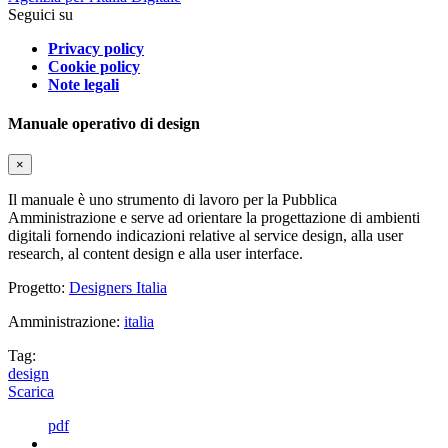
Seguici su
Privacy policy
Cookie policy
Note legali
Manuale operativo di design
×
Il manuale è uno strumento di lavoro per la Pubblica
Amministrazione e serve ad orientare la progettazione di ambienti
digitali fornendo indicazioni relative al service design, alla user
research, al content design e alla user interface.
Progetto:
Designers Italia
Amministrazione:
italia
Tag:
design
Scarica
pdf