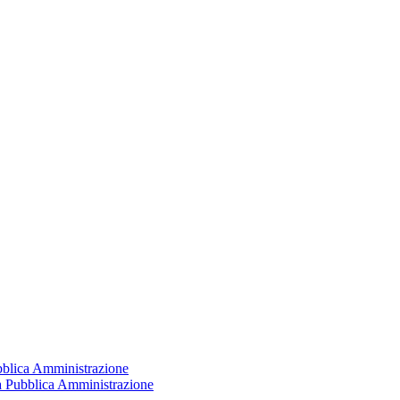
ubblica Amministrazione
la Pubblica Amministrazione