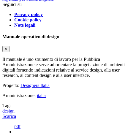
Seguici su
Privacy policy
Cookie policy
Note legali
Manuale operativo di design
×
Il manuale è uno strumento di lavoro per la Pubblica
Amministrazione e serve ad orientare la progettazione di ambienti
digitali fornendo indicazioni relative al service design, alla user
research, al content design e alla user interface.
Progetto:
Designers Italia
Amministrazione:
italia
Tag:
design
Scarica
pdf