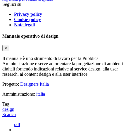
Seguici su
Privacy policy
Cookie policy
Note legali
Manuale operativo di design
×
Il manuale è uno strumento di lavoro per la Pubblica
Amministrazione e serve ad orientare la progettazione di ambienti
digitali fornendo indicazioni relative al service design, alla user
research, al content design e alla user interface.
Progetto:
Designers Italia
Amministrazione:
italia
Tag:
design
Scarica
pdf