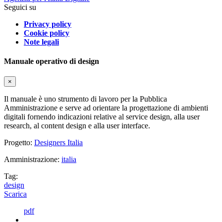
Seguici su
Privacy policy
Cookie policy
Note legali
Manuale operativo di design
×
Il manuale è uno strumento di lavoro per la Pubblica
Amministrazione e serve ad orientare la progettazione di ambienti
digitali fornendo indicazioni relative al service design, alla user
research, al content design e alla user interface.
Progetto:
Designers Italia
Amministrazione:
italia
Tag:
design
Scarica
pdf