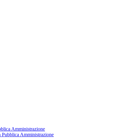
ubblica Amministrazione
la Pubblica Amministrazione