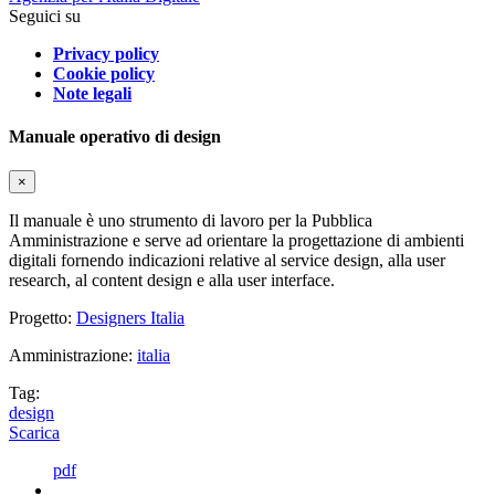
Seguici su
Privacy policy
Cookie policy
Note legali
Manuale operativo di design
×
Il manuale è uno strumento di lavoro per la Pubblica
Amministrazione e serve ad orientare la progettazione di ambienti
digitali fornendo indicazioni relative al service design, alla user
research, al content design e alla user interface.
Progetto:
Designers Italia
Amministrazione:
italia
Tag:
design
Scarica
pdf