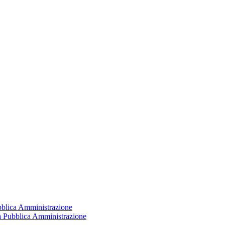
ubblica Amministrazione
la Pubblica Amministrazione