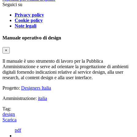
Seguici su
Privacy policy
Cookie policy
Note legali
Manuale operativo di design
×
Il manuale è uno strumento di lavoro per la Pubblica
Amministrazione e serve ad orientare la progettazione di ambienti
digitali fornendo indicazioni relative al service design, alla user
research, al content design e alla user interface.
Progetto:
Designers Italia
Amministrazione:
italia
Tag:
design
Scarica
pdf