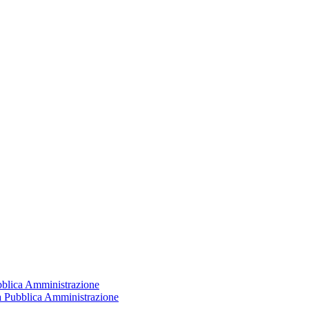
ubblica Amministrazione
la Pubblica Amministrazione