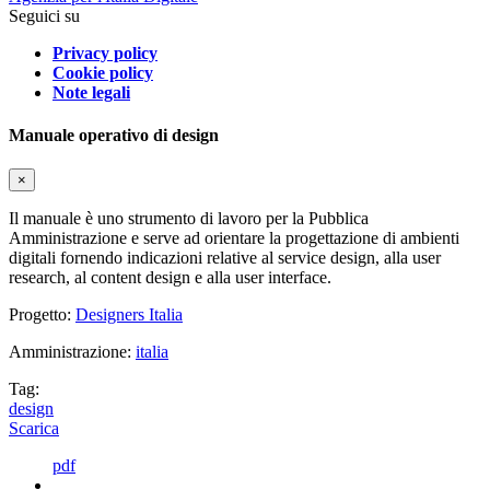
Seguici su
Privacy policy
Cookie policy
Note legali
Manuale operativo di design
×
Il manuale è uno strumento di lavoro per la Pubblica
Amministrazione e serve ad orientare la progettazione di ambienti
digitali fornendo indicazioni relative al service design, alla user
research, al content design e alla user interface.
Progetto:
Designers Italia
Amministrazione:
italia
Tag:
design
Scarica
pdf