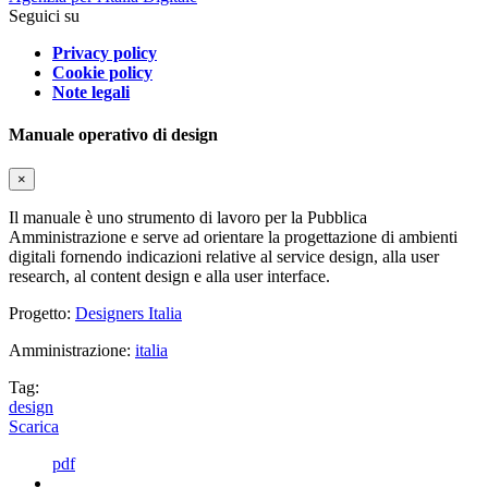
Seguici su
Privacy policy
Cookie policy
Note legali
Manuale operativo di design
×
Il manuale è uno strumento di lavoro per la Pubblica
Amministrazione e serve ad orientare la progettazione di ambienti
digitali fornendo indicazioni relative al service design, alla user
research, al content design e alla user interface.
Progetto:
Designers Italia
Amministrazione:
italia
Tag:
design
Scarica
pdf